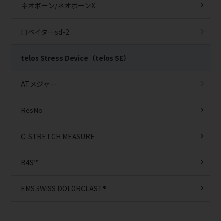
ネオボーン/ネオボーンX
ロベイターsd-2
telos Stress Device（telos SE）
ATメジャー
ResMo
C-STRETCH MEASURE
B4S™
EMS SWISS DOLORCLAST®