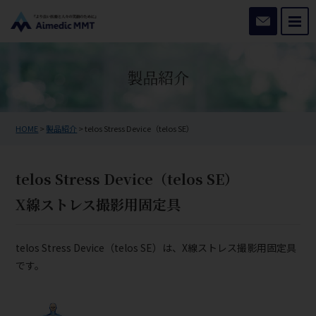
お問い合わ
製品紹介
HOME
>
製品紹介
>
telos Stress Device（telos SE）
telos Stress Device（telos SE）
X線ストレス撮影用固定具
telos Stress Device（telos SE）は、X線ストレス撮影用固定具
です。