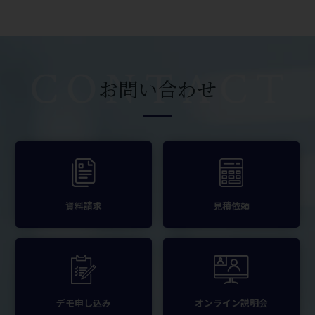
お問い合わせ
資料請求
見積依頼
デモ申し込み
オンライン説明会