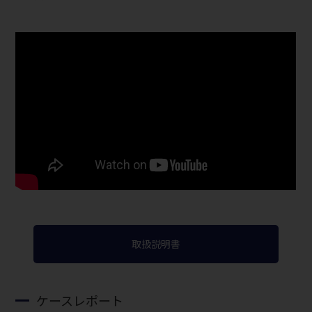
取扱説明書
ケースレポート