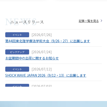
ニュースリリース
記事一覧を見る
[2026/07/26]
イベント
第44回東北理学療法学術大会（9/26・27）に出展します
[2026/07/24]
ピックアップ
お盆期間中の出荷に関するお知らせ
[2026/07/12]
イベント
SHOCK WAVE JAPAN 2026（9/12・13）に出展します
[2026/07/03]
イベント
第75回東日本整形災害外科学会（9/3・4）に出展します