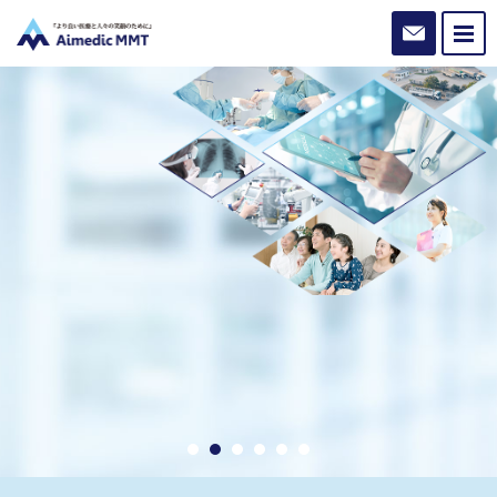
お問い合わ