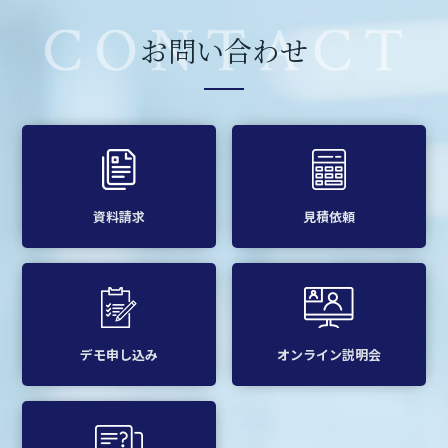
お問い合わせ
資料請求
見積依頼
デモ申し込み
オンライン説明会