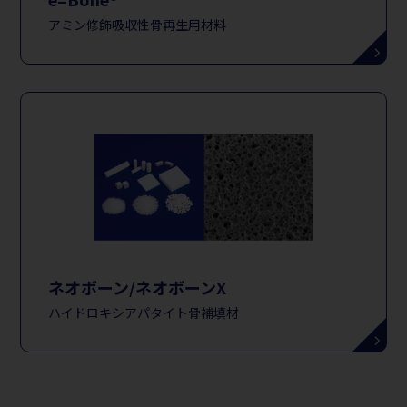
アミン修飾吸収性骨再生用材料
ネオボーン/ネオボーンX
ハイドロキシアパタイト骨補填材