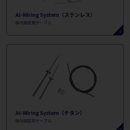
AI-Wiring System（ステンレス）
体内固定用ケーブル
AI-Wiring System（チタン）
体内固定用ケーブル