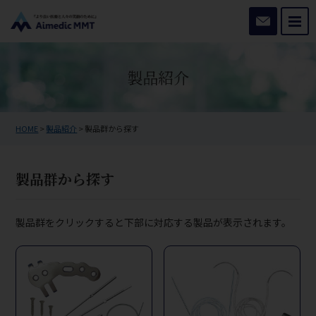
お問い合わ
製品紹介
HOME
>
製品紹介
>
製品群から探す
製品群から探す
製品群をクリックすると下部に対応する製品が表示されます。