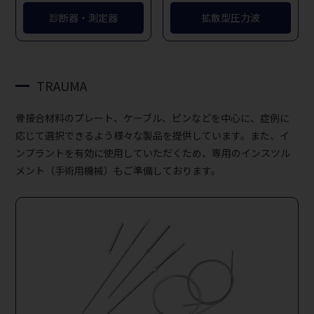
診断器・測定器
拡散型圧力波
TRAUMA
骨接合材料のプレート、ケーブル、ピンなどを中心に、症例に
応じて選択できるよう様々な製品を提供しています。また、イ
ンプラントを有効に使用していただくため、専用のインスツル
メント（手術用機械）もご準備しております。