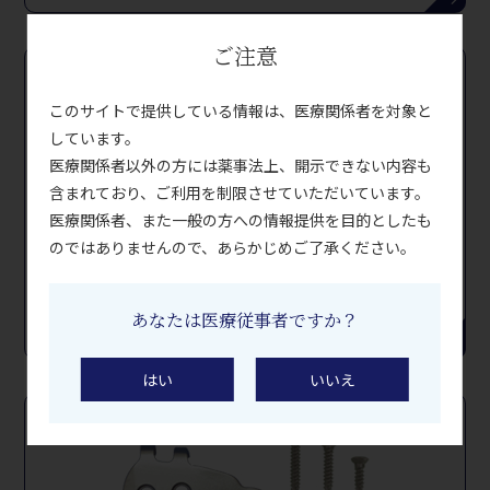
ご注意
このサイトで提供している情報は、医療関係者を対象と
しています。
医療関係者以外の方には薬事法上、開示できない内容も
含まれており、ご利用を制限させていただいています。
医療関係者、また一般の方への情報提供を目的としたも
のではありませんので、あらかじめご了承ください。
HIPFORTRESS-ND
人工股関節
あなたは医療従事者ですか？
はい
いいえ