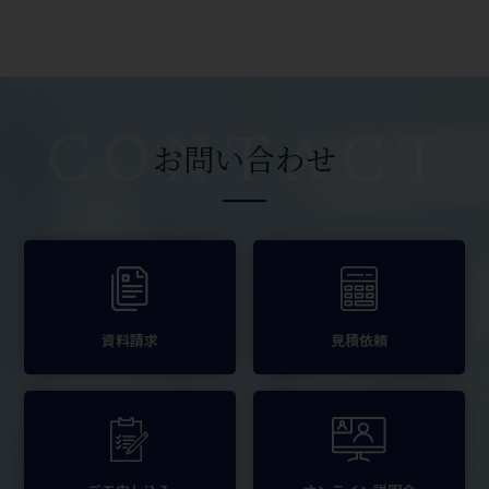
お問い合わせ
資料請求
見積依頼