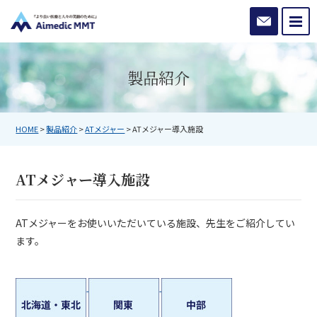
お問い合わ
製品紹介
HOME
>
製品紹介
>
ATメジャー
>
ATメジャー導入施設
ATメジャー導入施設
ATメジャーをお使いいただいている施設、先生をご紹介してい
ます。