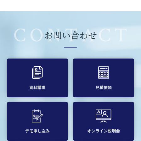
お問い合わせ
資料請求
見積依頼
デモ申し込み
オンライン説明会