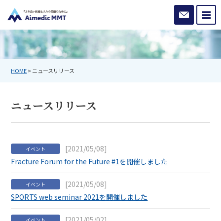
お問い合わ
HOME
>
ニュースリリース
ニュースリリース
[2021/05/08]
イベント
Fracture Forum for the Future #1を開催しました
[2021/05/08]
イベント
SPORTS web seminar 2021を開催しました
[2021/05/02]
イベント