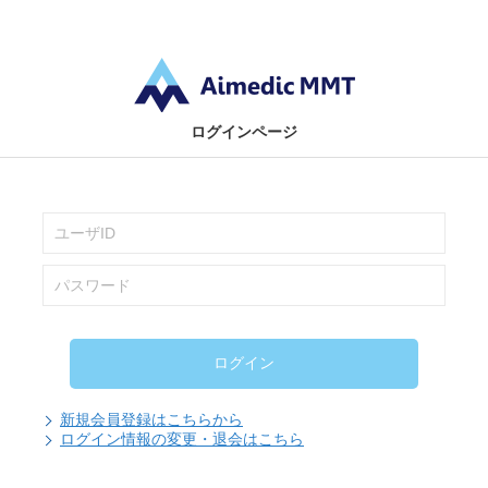
ログインページ
新規会員登録はこちらから
ログイン情報の変更・退会はこちら