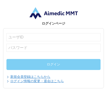
ログインページ
新規会員登録はこちらから
ログイン情報の変更・退会はこちら