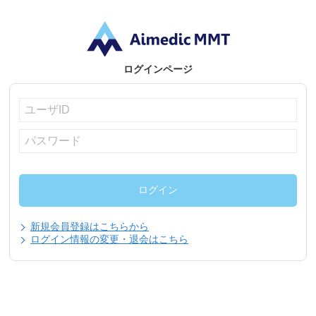
ログインページ
新規会員登録はこちらから
ログイン情報の変更・退会はこちら